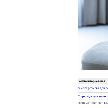
комментариев нет
ссылка
|
ссылка для д
«
предыдущие матер
всего материалов: 133