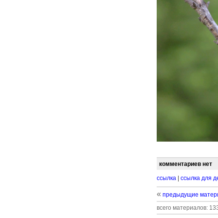
комментариев нет
ссылка
|
ссылка для д
«
предыдущие матер
всего материалов: 133