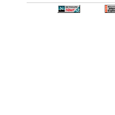
—
—
—
—
—
—
—
—
—
—
—
—
—
—
—
—
—
—
—
—
—