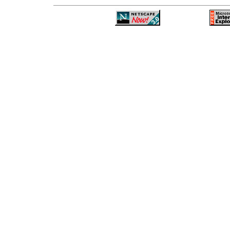
—
—
—
—
—
—
—
—
—
—
—
—
—
—
—
—
—
—
—
—
—