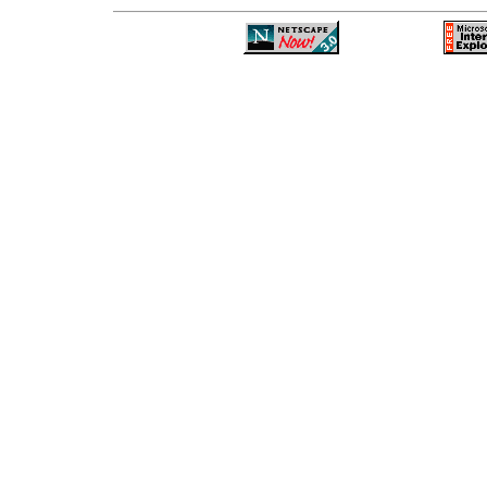
—
—
—
—
—
—
—
—
—
—
—
—
—
—
—
—
—
—
—
—
—