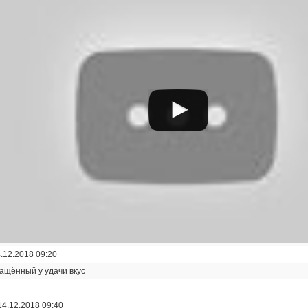
.12.2018 09:20
ращённый у удачи вкус
14.12.2018 09:40