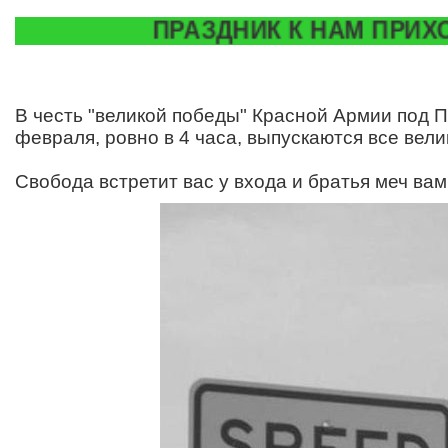
ПРАЗДНИК К НАМ ПРИХОДИТ!
В честь "великой победы" Красной Армии под П
февраля, ровно в 4 часа, выпускаются все вели
Свобода встретит вас у входа и братья меч вам