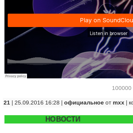
100000
21
| 25.09.2016 16:28 |
официальное
от
mxx
|
к
НОВОСТИ