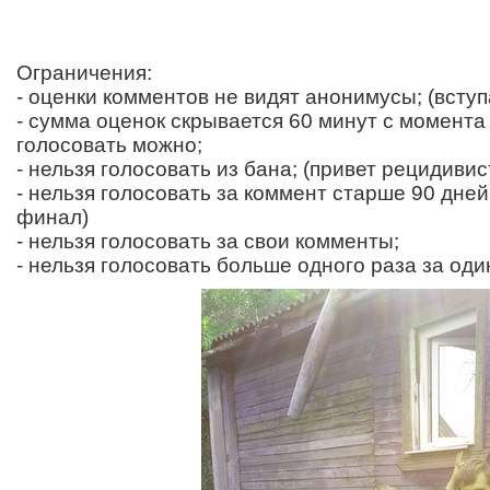
Ограничения:
- оценки комментов не видят анонимусы; (вступ
- сумма оценок скрывается 60 минут с момента
голосовать можно;
- нельзя голосовать из бана; (привет рецидивис
- нельзя голосовать за коммент старше 90 дней;
финал)
- нельзя голосовать за свои комменты;
- нельзя голосовать больше одного раза за оди