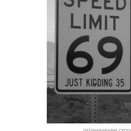
ограничение скор