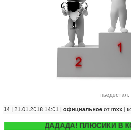
пьедестал
,
14
| 21.01.2018 14:01 |
официальное
от
mxx
|
к
ДАДАДА! ПЛЮСИКИ В КОММЕНТАХ