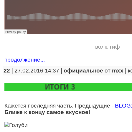
волк
,
гиф
продолжение...
22
| 27.02.2016 14:37 |
официальное
от
mxx
|
к
ИТОГИ 3
Кажется последняя часть. Предыдущие -
BLOG:
Ближе к концу самое вкусное!