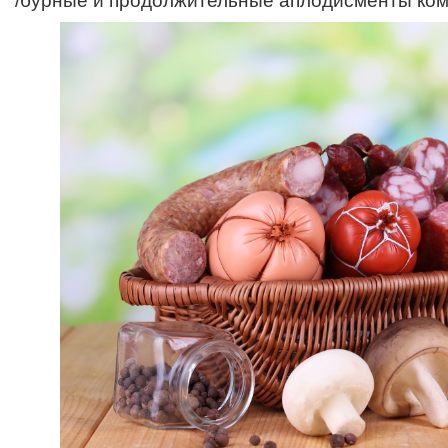
/бурные и продолжительные аплодисменты ком