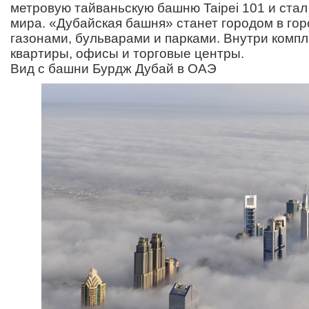
метровую тайваньскую башню Taipei 101 и ста
мира. «Дубайская башня» станет городом в го
газонами, бульварами и парками. Внутри компл
квартиры, офисы и торговые центры.
Вид с башни Бурдж Дубай в ОАЭ