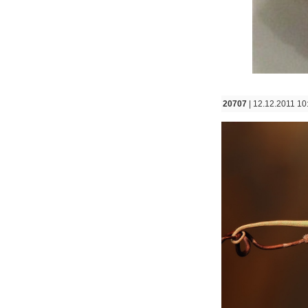
20707
| 12.12.2011 10