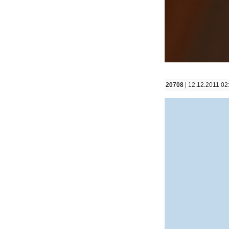
20708
| 12.12.2011 02