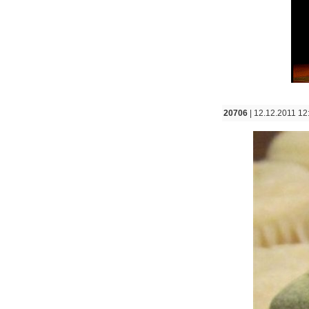
20706
| 12.12.2011 12