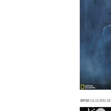
20710
| 11.12.2011 18