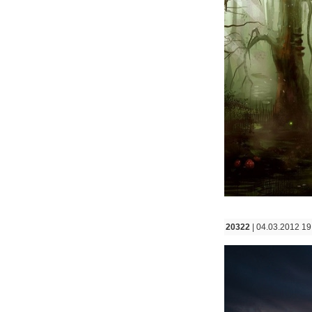
20322
| 04.03.2012 19