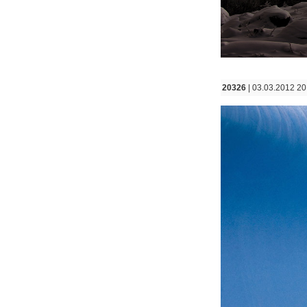
20326
| 03.03.2012 20