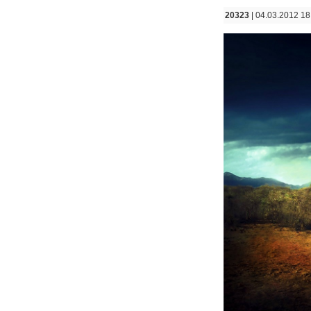
20323
| 04.03.2012 18