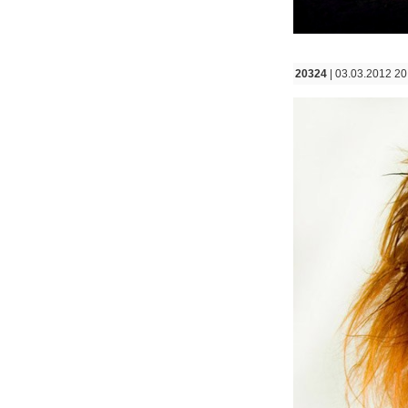
20324
| 03.03.2012 20