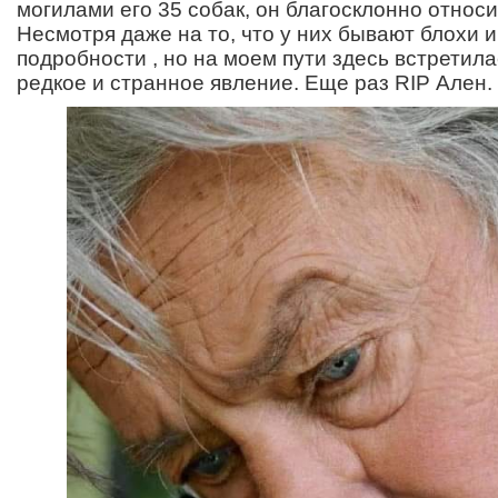
могилами его 35 собак, он благосклонно относи
Несмотря даже на то, что у них бывают блохи и
подробности , но на моем пути здесь встретил
редкое и странное явление. Еще раз RIP Ален.