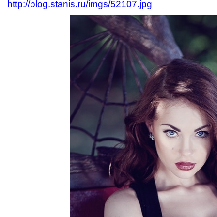
http://blog.stanis.ru/imgs/52107.jpg