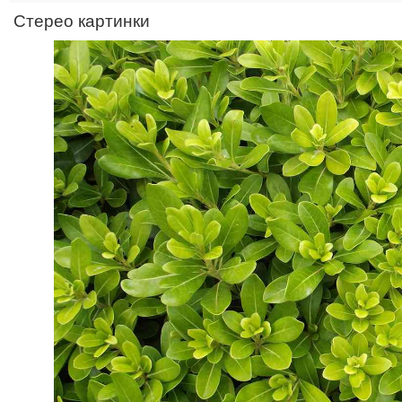
Стерео картинки