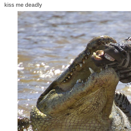
kiss me deadly