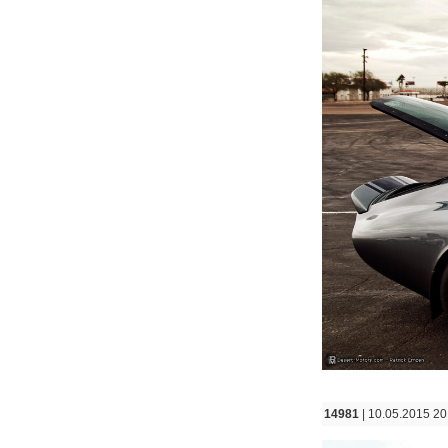
14981
| 10.05.2015 20