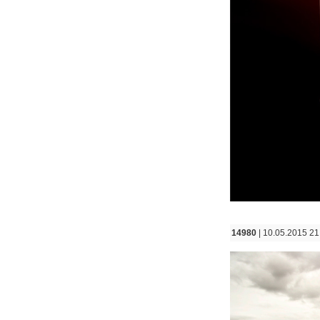
14980
| 10.05.2015 21