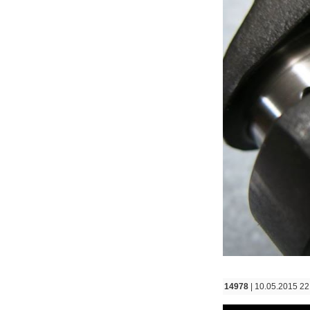
14978
| 10.05.2015 22