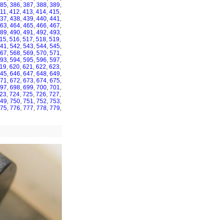
85
,
386
,
387
,
388
,
389
,
11
,
412
,
413
,
414
,
415
,
37
,
438
,
439
,
440
,
441
,
63
,
464
,
465
,
466
,
467
,
89
,
490
,
491
,
492
,
493
,
15
,
516
,
517
,
518
,
519
,
41
,
542
,
543
,
544
,
545
,
67
,
568
,
569
,
570
,
571
,
93
,
594
,
595
,
596
,
597
,
19
,
620
,
621
,
622
,
623
,
45
,
646
,
647
,
648
,
649
,
71
,
672
,
673
,
674
,
675
,
97
,
698
,
699
,
700
,
701
,
23
,
724
,
725
,
726
,
727
,
49
,
750
,
751
,
752
,
753
,
75
,
776
,
777
,
778
,
779
,