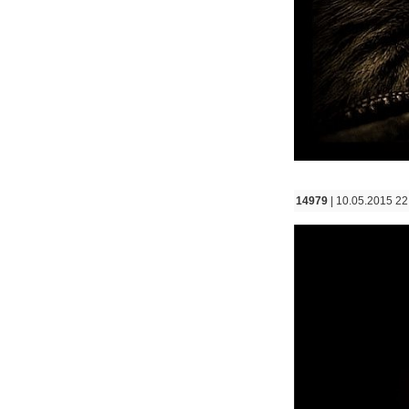
14979
| 10.05.2015 22