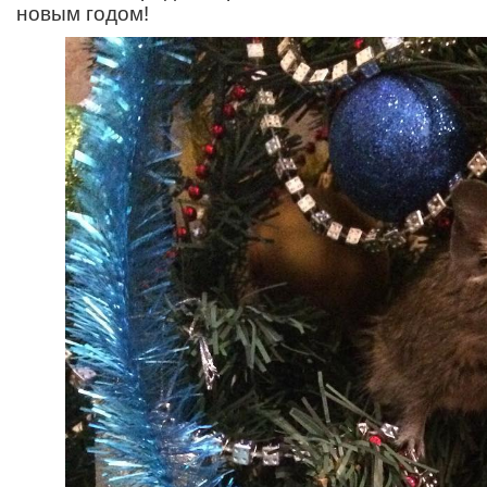
новым годом!