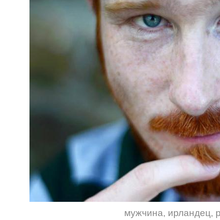
мужчина
,
ирландец
,