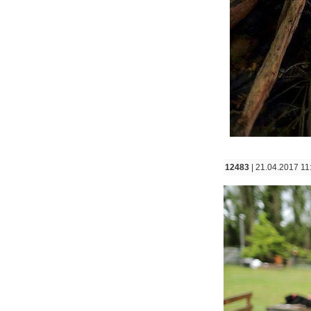
12483
| 21.04.2017 11