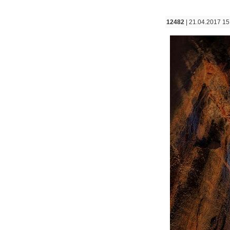
12482
| 21.04.2017 15