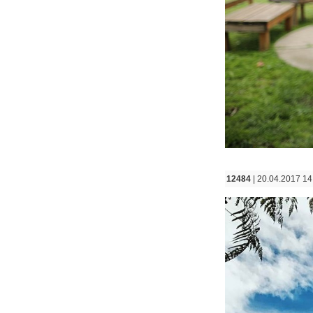
12484
| 20.04.2017 14