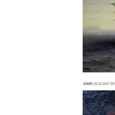
11426
| 21.11.2017 20