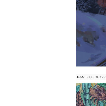
11427
| 21.11.2017 20