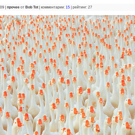
:09 |
прочее
от
Bob Tot
|
комментарии:
15
|
рейтинг: 27