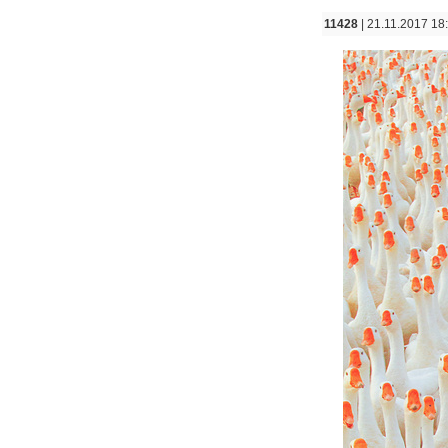
11428
| 21.11.2017 18