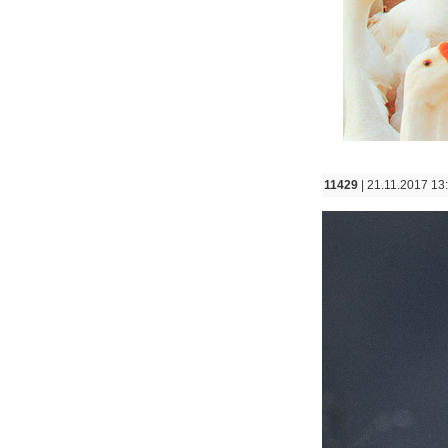
11429
| 21.11.2017 13