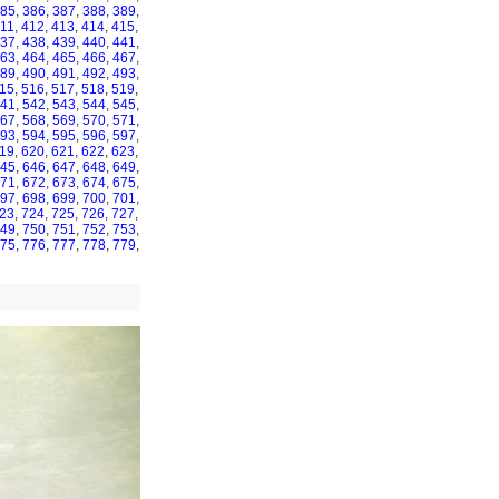
85
,
386
,
387
,
388
,
389
,
11
,
412
,
413
,
414
,
415
,
37
,
438
,
439
,
440
,
441
,
63
,
464
,
465
,
466
,
467
,
89
,
490
,
491
,
492
,
493
,
15
,
516
,
517
,
518
,
519
,
41
,
542
,
543
,
544
,
545
,
67
,
568
,
569
,
570
,
571
,
93
,
594
,
595
,
596
,
597
,
19
,
620
,
621
,
622
,
623
,
45
,
646
,
647
,
648
,
649
,
71
,
672
,
673
,
674
,
675
,
97
,
698
,
699
,
700
,
701
,
23
,
724
,
725
,
726
,
727
,
49
,
750
,
751
,
752
,
753
,
75
,
776
,
777
,
778
,
779
,