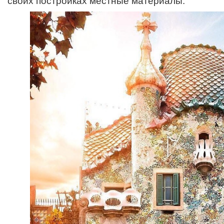
своих постройках местные материалы.