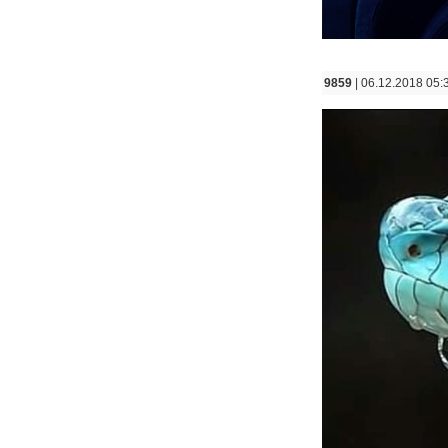
9859
| 06.12.2018 05: