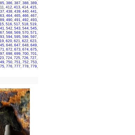
85
,
386
,
387
,
388
,
389
,
11
,
412
,
413
,
414
,
415
,
37
,
438
,
439
,
440
,
441
,
63
,
464
,
465
,
466
,
467
,
89
,
490
,
491
,
492
,
493
,
15
,
516
,
517
,
518
,
519
,
41
,
542
,
543
,
544
,
545
,
67
,
568
,
569
,
570
,
571
,
93
,
594
,
595
,
596
,
597
,
19
,
620
,
621
,
622
,
623
,
45
,
646
,
647
,
648
,
649
,
71
,
672
,
673
,
674
,
675
,
97
,
698
,
699
,
700
,
701
,
23
,
724
,
725
,
726
,
727
,
49
,
750
,
751
,
752
,
753
,
75
,
776
,
777
,
778
,
779
,