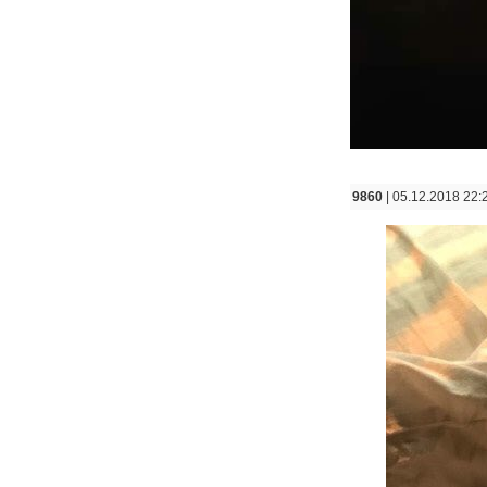
9860
| 05.12.2018 22: