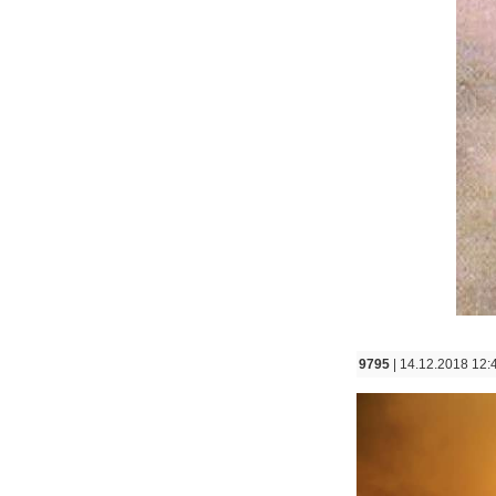
9795
| 14.12.2018 12: