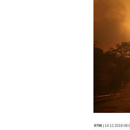
9796
| 14.12.2018 08: