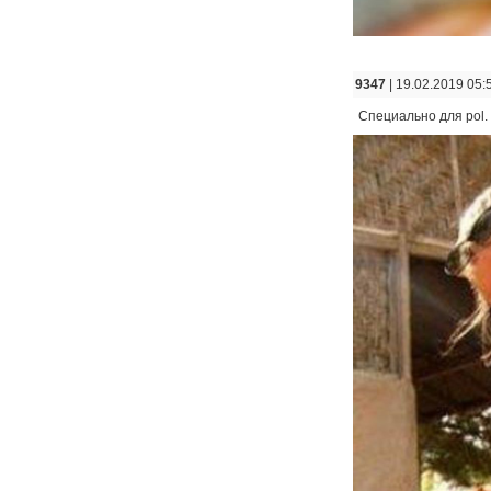
9347
| 19.02.2019 05:
Специально для pol. 