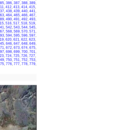
85
,
386
,
387
,
388
,
389
,
11
,
412
,
413
,
414
,
415
,
37
,
438
,
439
,
440
,
441
,
63
,
464
,
465
,
466
,
467
,
89
,
490
,
491
,
492
,
493
,
15
,
516
,
517
,
518
,
519
,
41
,
542
,
543
,
544
,
545
,
67
,
568
,
569
,
570
,
571
,
93
,
594
,
595
,
596
,
597
,
19
,
620
,
621
,
622
,
623
,
45
,
646
,
647
,
648
,
649
,
71
,
672
,
673
,
674
,
675
,
97
,
698
,
699
,
700
,
701
,
23
,
724
,
725
,
726
,
727
,
49
,
750
,
751
,
752
,
753
,
75
,
776
,
777
,
778
,
779
,