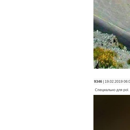
9346
| 19.02.2019 06:
Специально для pol. 