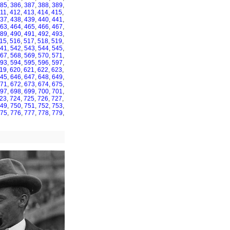
85
,
386
,
387
,
388
,
389
,
11
,
412
,
413
,
414
,
415
,
37
,
438
,
439
,
440
,
441
,
63
,
464
,
465
,
466
,
467
,
89
,
490
,
491
,
492
,
493
,
15
,
516
,
517
,
518
,
519
,
41
,
542
,
543
,
544
,
545
,
67
,
568
,
569
,
570
,
571
,
93
,
594
,
595
,
596
,
597
,
19
,
620
,
621
,
622
,
623
,
45
,
646
,
647
,
648
,
649
,
71
,
672
,
673
,
674
,
675
,
97
,
698
,
699
,
700
,
701
,
23
,
724
,
725
,
726
,
727
,
49
,
750
,
751
,
752
,
753
,
75
,
776
,
777
,
778
,
779
,