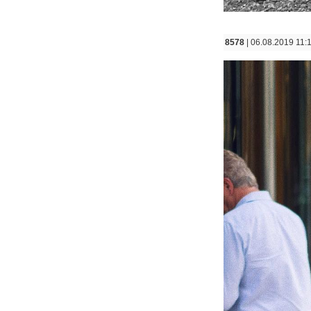
8578
| 06.08.2019 11: