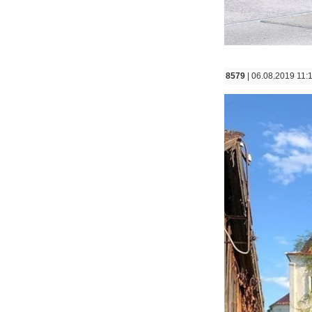
8579
| 06.08.2019 11: