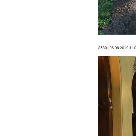
8580
| 06.08.2019 11: