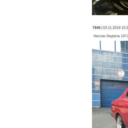
7940
| 03.11.2019 10:
Ниссан Лаурель 197