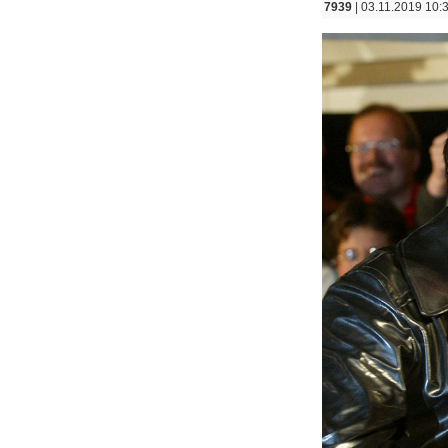
7939
| 03.11.2019 10: