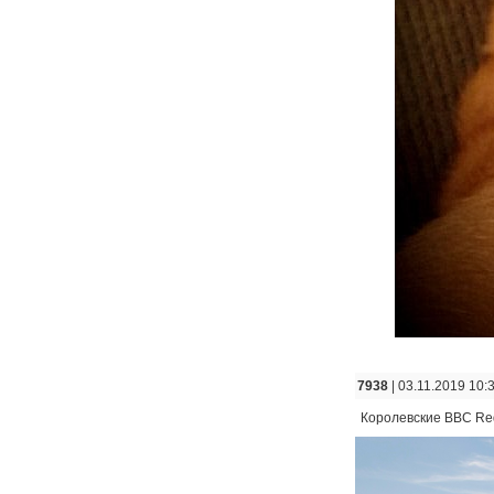
7938
| 03.11.2019 10:
Королевские ВВС Re