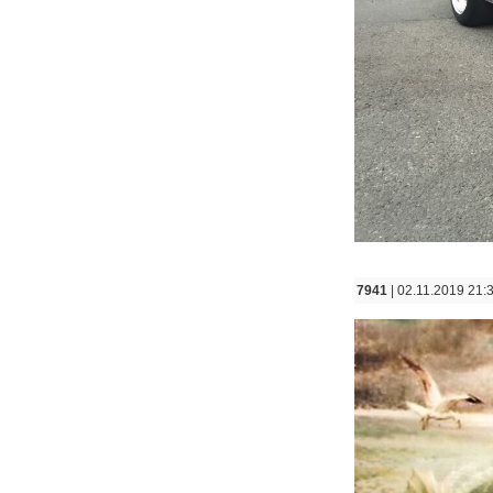
7941
| 02.11.2019 21: