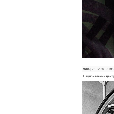
7684
| 28.12.2019 19:
Национальный центр