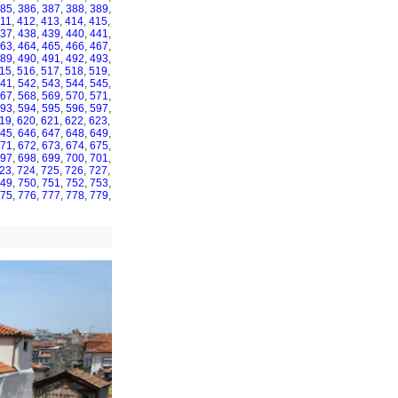
85
,
386
,
387
,
388
,
389
,
11
,
412
,
413
,
414
,
415
,
37
,
438
,
439
,
440
,
441
,
63
,
464
,
465
,
466
,
467
,
89
,
490
,
491
,
492
,
493
,
15
,
516
,
517
,
518
,
519
,
41
,
542
,
543
,
544
,
545
,
67
,
568
,
569
,
570
,
571
,
93
,
594
,
595
,
596
,
597
,
19
,
620
,
621
,
622
,
623
,
45
,
646
,
647
,
648
,
649
,
71
,
672
,
673
,
674
,
675
,
97
,
698
,
699
,
700
,
701
,
23
,
724
,
725
,
726
,
727
,
49
,
750
,
751
,
752
,
753
,
75
,
776
,
777
,
778
,
779
,