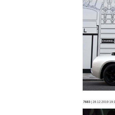
7683
| 28.12.2019 19: