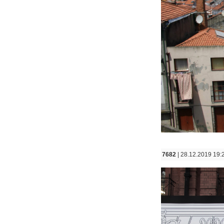
7682
| 28.12.2019 19: