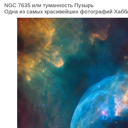
NGC 7635 или туманность Пузырь
Одна из самых красивейших фотографий Хабб