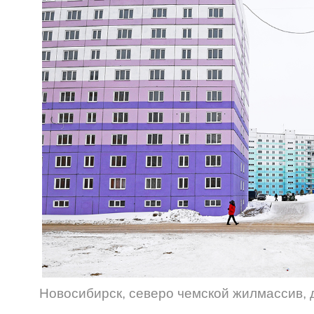
Новосибирск
,
северо чемской жилмассив
,