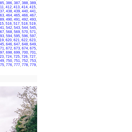
85
,
386
,
387
,
388
,
389
,
11
,
412
,
413
,
414
,
415
,
37
,
438
,
439
,
440
,
441
,
63
,
464
,
465
,
466
,
467
,
89
,
490
,
491
,
492
,
493
,
15
,
516
,
517
,
518
,
519
,
41
,
542
,
543
,
544
,
545
,
67
,
568
,
569
,
570
,
571
,
93
,
594
,
595
,
596
,
597
,
19
,
620
,
621
,
622
,
623
,
45
,
646
,
647
,
648
,
649
,
71
,
672
,
673
,
674
,
675
,
97
,
698
,
699
,
700
,
701
,
23
,
724
,
725
,
726
,
727
,
49
,
750
,
751
,
752
,
753
,
75
,
776
,
777
,
778
,
779
,