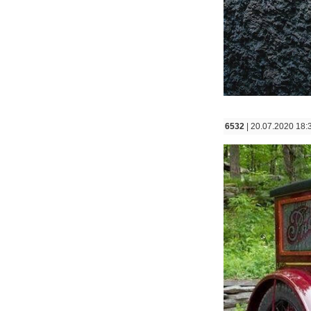
6532
| 20.07.2020 18: