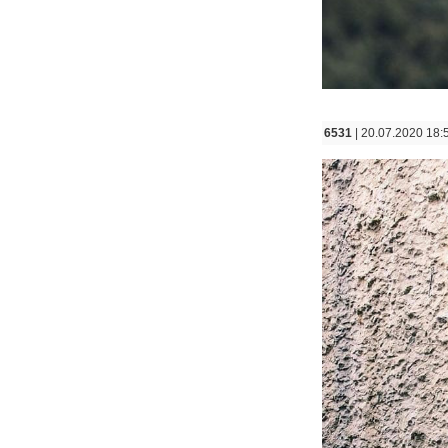
6531
| 20.07.2020 18: