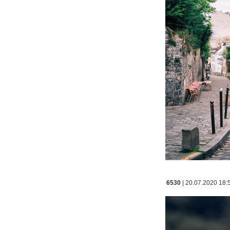
6530
| 20.07.2020 18: