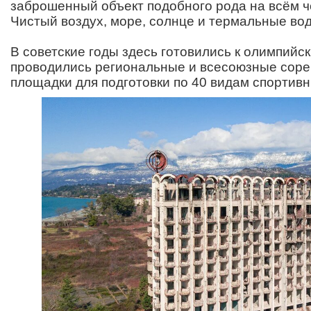
заброшенный объект подобного рода на всём 
Чистый воздух, море, солнце и термальные во
В советские годы здесь готовились к олимпийск
проводились региональные и всесоюзные соре
площадки для подготовки по 40 видам спортивн