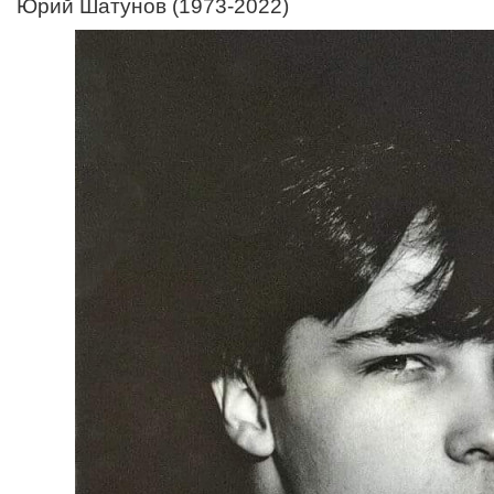
Юрий Шатунов (1973-2022)