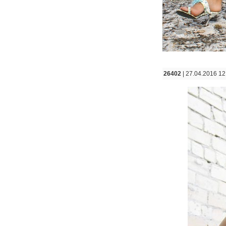
26402
| 27.04.2016 12