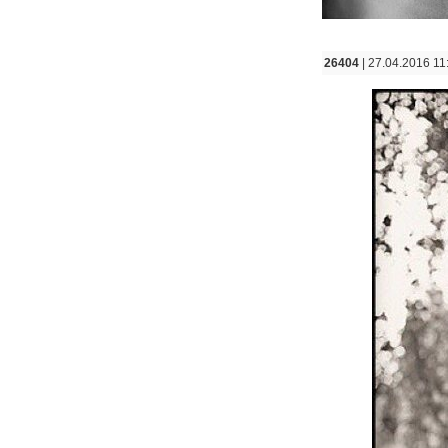
26404
| 27.04.2016 11