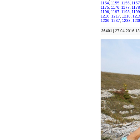
1154
,
1155
,
1156
,
1157
1175
,
1176
,
1177
,
1178
1196
,
1197
,
1198
,
1199
1216
,
1217
,
1218
,
121
1236
,
1237
,
1238
,
123
26401
| 27.04.2016 13