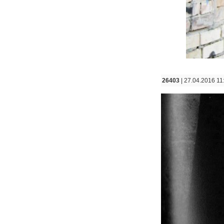
26403
| 27.04.2016 11