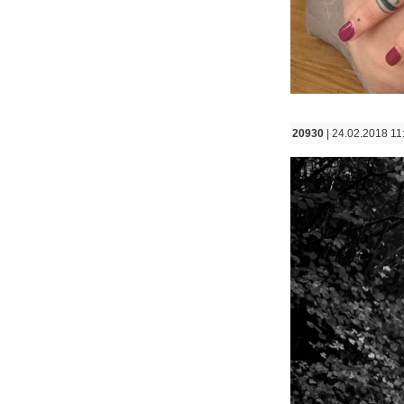
20930
| 24.02.2018 11