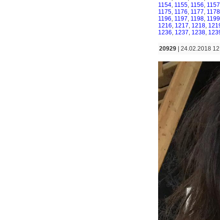
1154
,
1155
,
1156
,
1157
1175
,
1176
,
1177
,
1178
1196
,
1197
,
1198
,
1199
1216
,
1217
,
1218
,
121
1236
,
1237
,
1238
,
123
20929
| 24.02.2018 12