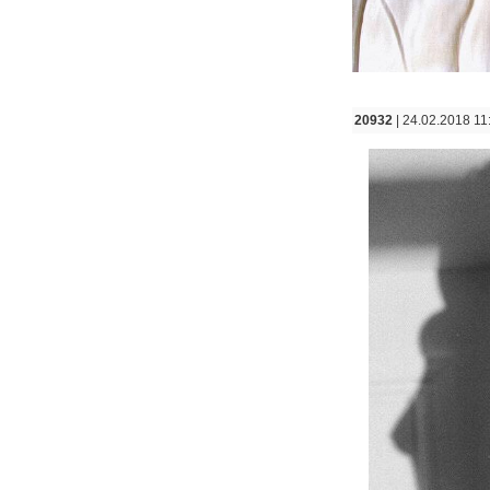
20932
| 24.02.2018 11