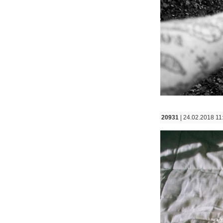
20931
| 24.02.2018 11