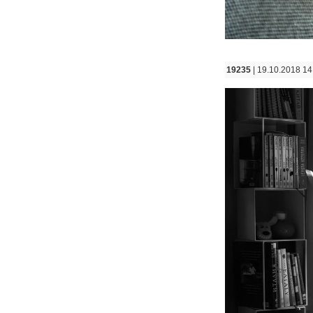
19235
| 19.10.2018 14