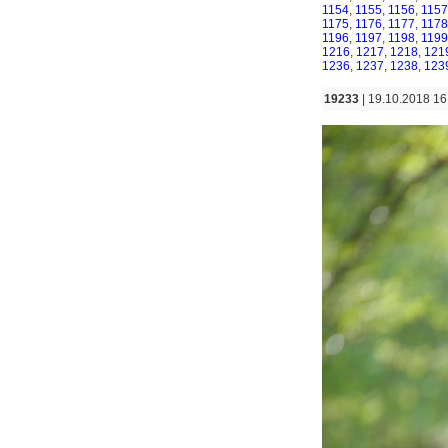
1154
,
1155
,
1156
,
1157
1175
,
1176
,
1177
,
1178
1196
,
1197
,
1198
,
1199
1216
,
1217
,
1218
,
121
1236
,
1237
,
1238
,
123
19233
| 19.10.2018 16