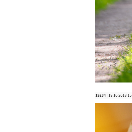
19234
| 19.10.2018 15