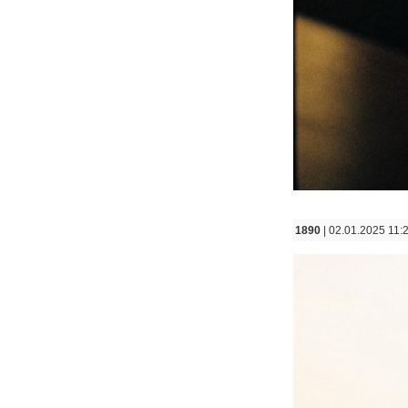
1890
| 02.01.2025 11: