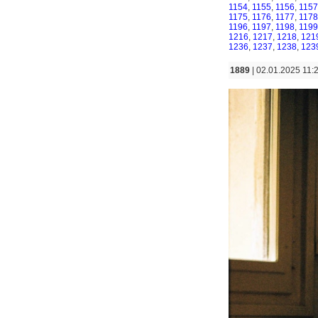
1154
,
1155
,
1156
,
1157
1175
,
1176
,
1177
,
1178
1196
,
1197
,
1198
,
1199
1216
,
1217
,
1218
,
121
1236
,
1237
,
1238
,
123
1889
| 02.01.2025 11: