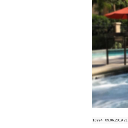
16994
| 09.06.2019 21