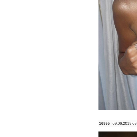
16995
| 09.06.2019 09