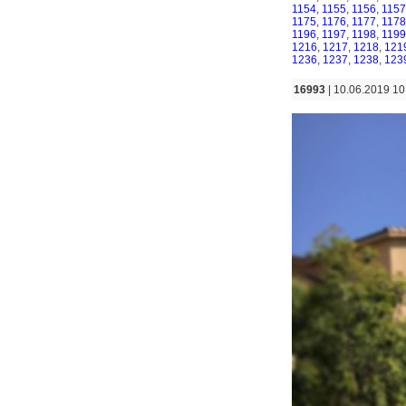
1154
,
1155
,
1156
,
1157
1175
,
1176
,
1177
,
1178
1196
,
1197
,
1198
,
1199
1216
,
1217
,
1218
,
121
1236
,
1237
,
1238
,
123
16993
| 10.06.2019 10