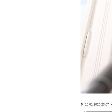
5
| 15.01.2020 23:07 |