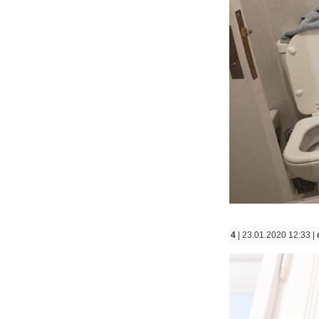
4
| 23.01.2020 12:33 |