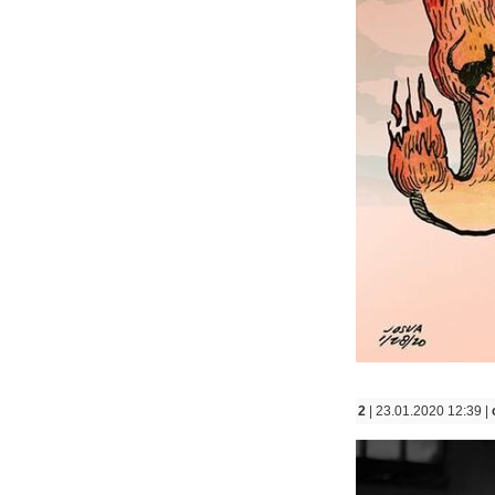
2
| 23.01.2020 12:39 |