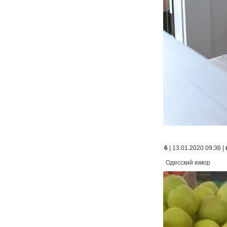
6
| 13.01.2020 09:36 |
Одесский юмор