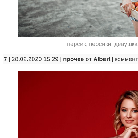
персик
,
персики
,
девушка
7
| 28.02.2020 15:29 |
прочее
от
Albert
|
коммен