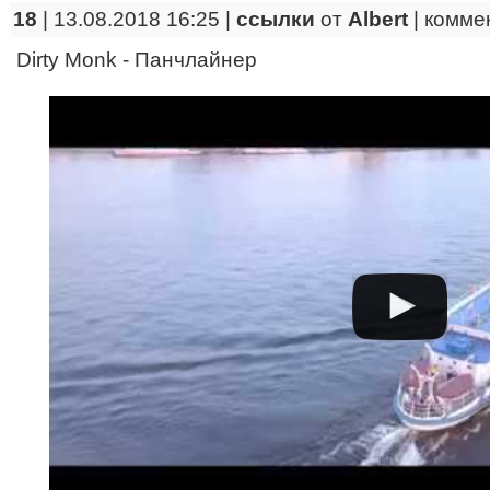
18
| 13.08.2018 16:25 |
ссылки
от
Albert
|
комме
Dirty Monk - Панчлайнер