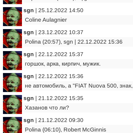
sgn
|
25.12.2022 14:50
Coline Aulagnier
sgn
|
23.12.2022 10:37
Polina (20:57), sgn | 22.12.2022 15:36
sgn
|
22.12.2022 15:37
горшок, арка, кирпич, мужик.
sgn
|
22.12.2022 15:36
не автомобиль, а "FIAT Nuova 500, знак,
sgn
|
21.12.2022 15:35
Хазанов что ли?
sgn
|
21.12.2022 09:30
Polina (06:10), Robert McGinnis